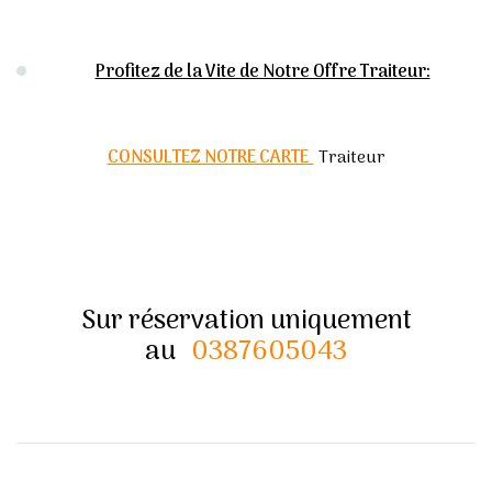
Profitez de la Vite de Notre Offre Traiteur:
CONSULTEZ NOTRE CARTE
Traiteur
Sur réservation uniquement
au
0387605043