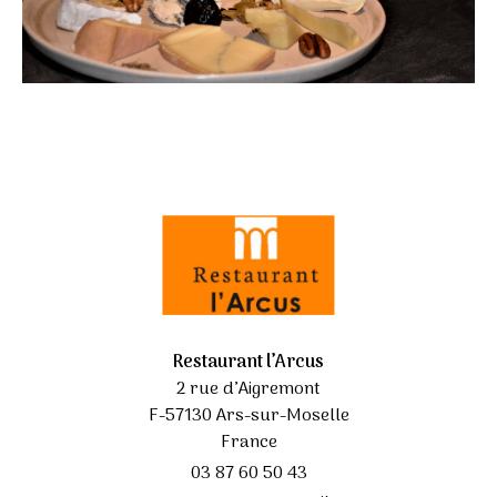
Restaurant l’Arcus
2 rue d’Aigremont
F-57130 Ars-sur-Moselle
France
03 87 60 50 43