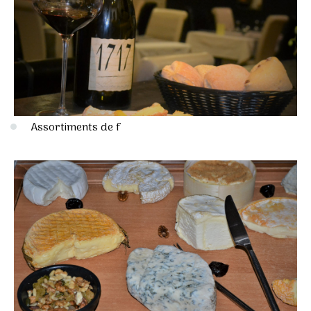
Assortiments de f