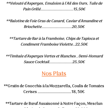
**Velouté d'Asperges, Emulsion à l'Ail des Ours, Tuile de
Pain Grillé...........................15,50€
**Balotine de Foie Gras de Canard, Caviar d'Amandine et
Briochette.........................20,50€
**Tartare de Bar à la Framboise, Chips de Tapioca et
Condiment Framboise Violette..22,50€
**Timbale d'Asperges Vertes et Blanches , Demi-Homard
Sauce Cocktail...................25,50€
Nos Plats
**Gratin de Gnocchis à la Mozzarella, Coulis de Tomates
Cerises ...................................18, 50€
**Tartare de Bœuf Assaisonné à Notre Façon, Mesclun