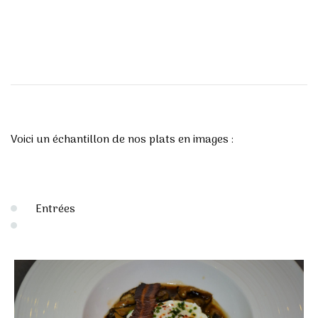
Voici un échantillon de nos plats en images :
Entrées