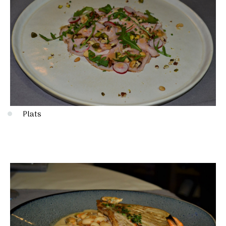
Plats