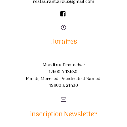
restaurant.arcus@gmail.com
Horaires
Mardi au Dimanche :
12h00 à 13h30
Mardi, Mercredi, Vendredi et Samedi
19h00 à 21h30
Inscription Newsletter