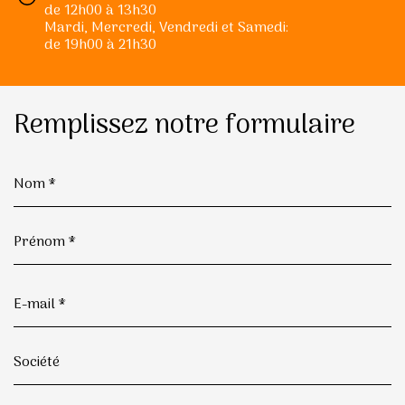
de 12h00 à 13h30
Mardi, Mercredi, Vendredi et Samedi:
de 19h00 à 21h30
Remplissez notre formulaire