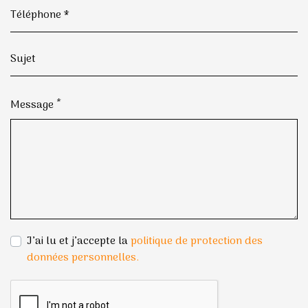
*
Message
J’ai lu et j’accepte la
politique de protection des
données personnelles.