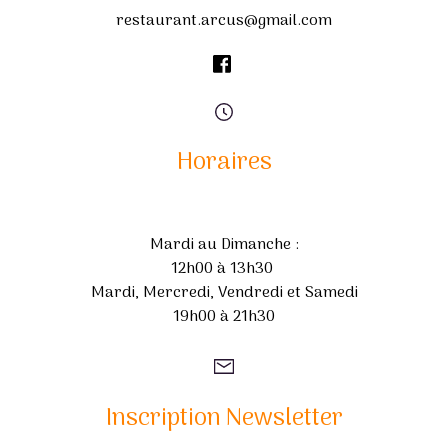
restaurant.arcus@gmail.com
Horaires
Mardi au Dimanche :
12h00 à 13h30
Mardi, Mercredi, Vendredi et Samedi
19h00 à 21h30
Inscription Newsletter