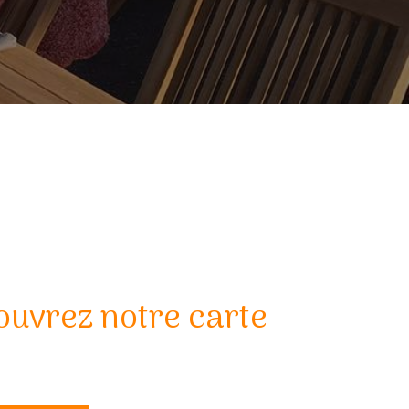
uvrez notre carte