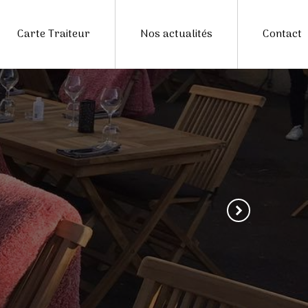
Carte Traiteur
Nos actualités
Contact
Next