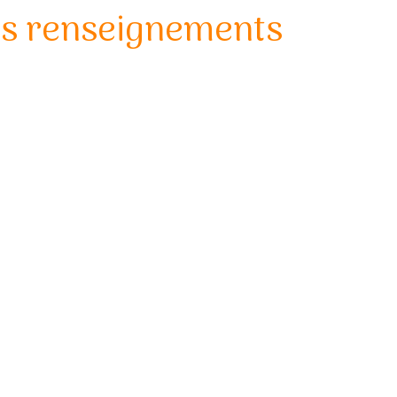
es renseignements