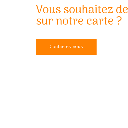
Vous souhaitez d
sur notre carte ?
Contactez-nous