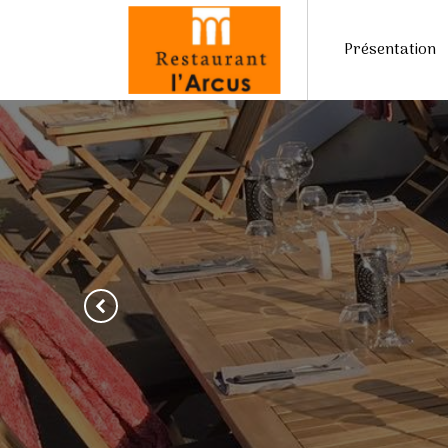
Présentation
Previous